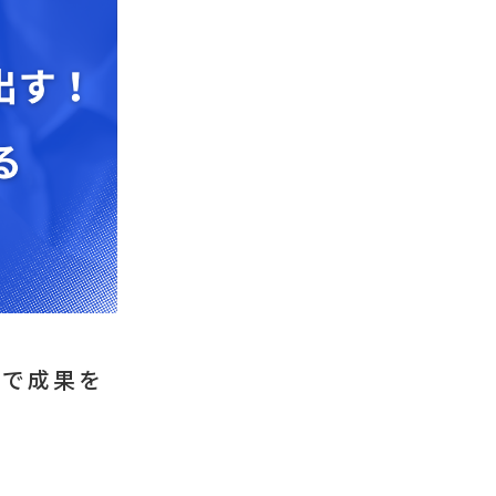
化で成果を