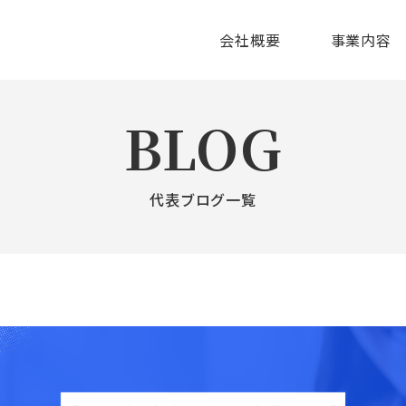
会社概要
事業内容
BLOG
代表ブログ一覧