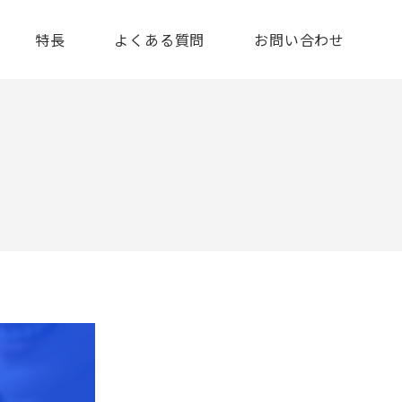
特長
よくある質問
お問い合わせ