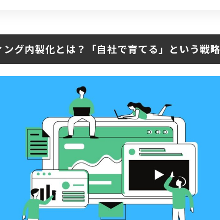
ィング内製化とは？「自社で育てる」という戦