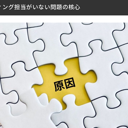
ィング担当がいない問題の核心