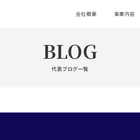
会社概要
事業内容
BLOG
代表ブログ一覧