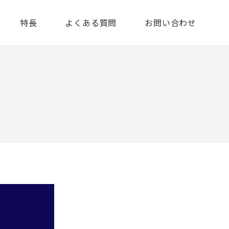
特長
よくある質問
お問い合わせ