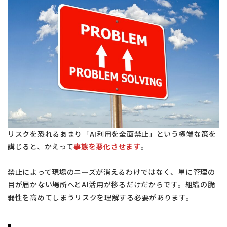
リスクを恐れるあまり「AI利用を全面禁止」という極端な策を
講じると、かえって
事態を悪化させます
。
禁止によって現場のニーズが消えるわけではなく、単に管理の
目が届かない場所へとAI活用が移るだけだからです。組織の脆
弱性を高めてしまうリスクを理解する必要があります。