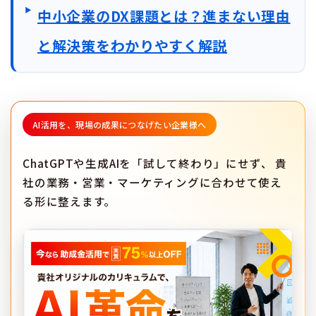
中小企業のDX課題とは？進まない理由
と解決策をわかりやすく解説
AI活用を、現場の成果につなげたい企業様へ
ChatGPTや生成AIを「試して終わり」にせず、
貴
社の業務・営業・マーケティングに合わせて使え
る形に整えます。