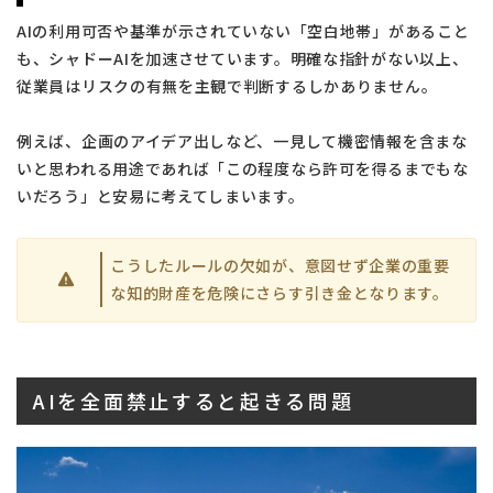
AIの利用可否や基準が示されていない「空白地帯」があること
も、シャドーAIを加速させています。明確な指針がない以上、
従業員はリスクの有無を主観で判断するしかありません。
例えば、企画のアイデア出しなど、一見して機密情報を含まな
いと思われる用途であれば「この程度なら許可を得るまでもな
いだろう」と安易に考えてしまいます。
こうしたルールの欠如が、意図せず企業の重要
な知的財産を危険にさらす引き金となります。
AIを全面禁止すると起きる問題