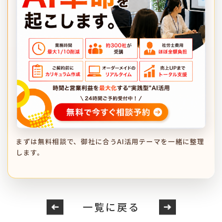
まずは無料相談で、御社に合うAI活用テーマを一緒に整理
します。
一覧に戻る