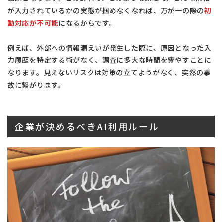
が入力されているかの実態が掴めなくなれば、万が一の際の
初
動対応が不可能
になるからです。
例えば、外部への情報漏えいが発生した際に、原因となった入
力履歴を特定する術がなく、調査に多大な時間を費やすことに
なります。見えないリスクは対策の立てようがなく、突然の事
故に繋がります。
企業が決めるべきAI利用ルール