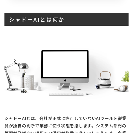
シャドーAIとは何か
シャドーAIとは、会社が正式に許可していないAIツールを従業
員が独自の判断で業務に使う状態を指します。システム部門の