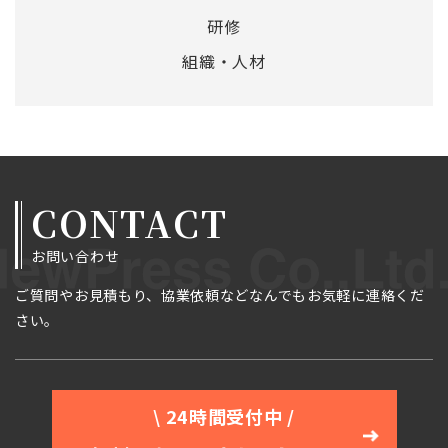
研修
組織・人材
CONTACT
お問い合わせ
ご質問やお見積もり、協業依頼などなんでもお気軽に連絡くだ
さい。
\ 24時間受付中 /