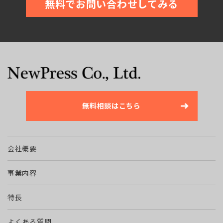
無料でお問い合わせしてみる
無料相談はこちら
会社概要
事業内容
特長
よくある質問