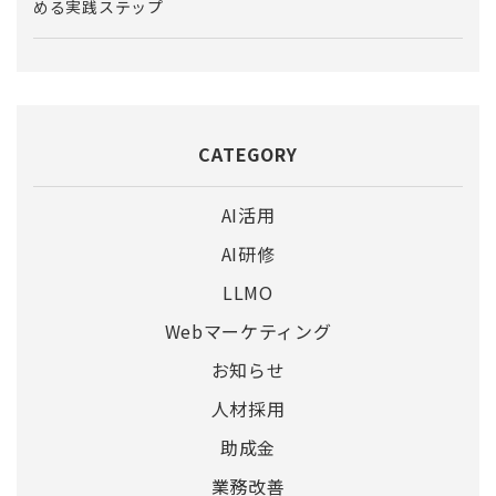
める実践ステップ
CATEGORY
AI活用
AI研修
LLMO
Webマーケティング
お知らせ
人材採用
助成金
業務改善