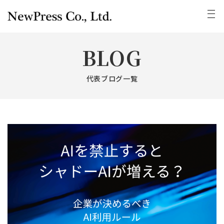
BLOG
代表ブログ一覧