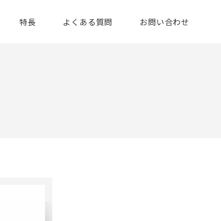
特長
よくある質問
お問い合わせ