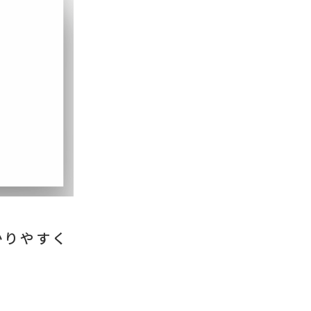
かりやすく