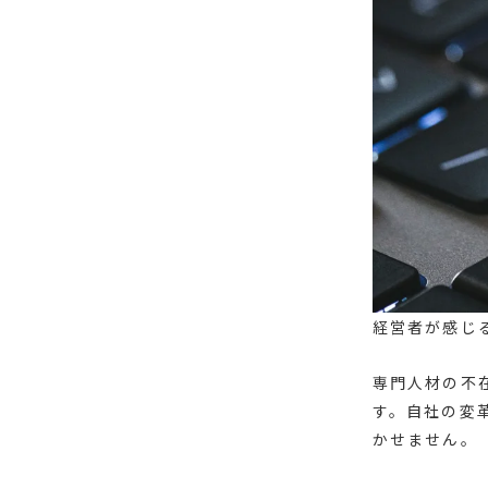
経営者が感じ
専門人材の不
す。自社の変
かせません。