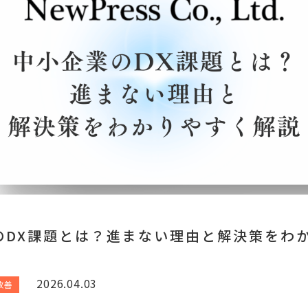
のDX課題とは？進まない理由と解決策をわ
2026.04.03
改善