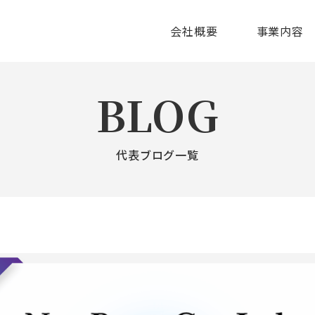
会社概要
事業内容
BLOG
代表ブログ一覧