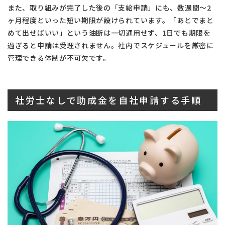
また、取り組みが完了した後の「支給申請」にも、数週間〜2
ヶ月程度といった短い期限が設けられています。「あとでまと
めて出せばいい」という油断は一切通用せず、1日でも期限を
過ぎると申請は受理されません。社内でスケジュールを厳密に
管理できる体制が不可欠です。
社労士なしで助成金を自社申請する手順