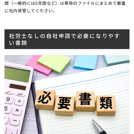
間（一般的には5年間など）は専用のファイルにまとめて厳重
に社内保管してください。
社労士なしの自社申請で必要になりやす
い書類