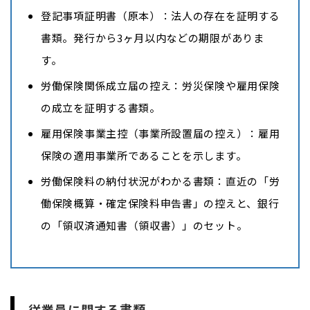
登記事項証明書（原本）：法人の存在を証明する
書類。発行から3ヶ月以内などの期限がありま
す。
労働保険関係成立届の控え：労災保険や雇用保険
の成立を証明する書類。
雇用保険事業主控（事業所設置届の控え）：雇用
保険の適用事業所であることを示します。
労働保険料の納付状況がわかる書類：直近の「労
働保険概算・確定保険料申告書」の控えと、銀行
の「領収済通知書（領収書）」のセット。
従業員に関する書類