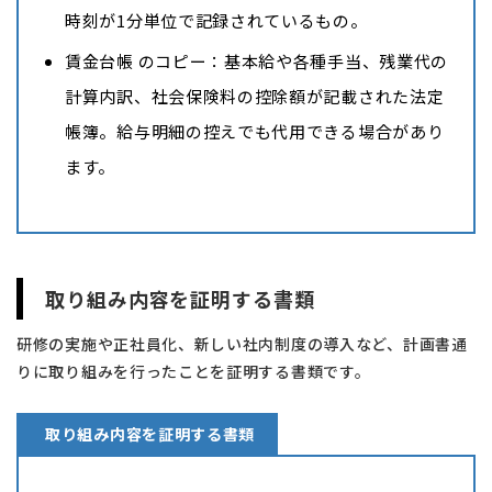
時刻が1分単位で記録されているもの。
賃金台帳 のコピー：基本給や各種手当、残業代の
計算内訳、社会保険料の控除額が記載された法定
帳簿。給与明細の控えでも代用できる場合があり
ます。
取り組み内容を証明する書類
研修の実施や正社員化、新しい社内制度の導入など、計画書通
りに取り組みを行ったことを証明する書類です。
取り組み内容を証明する書類