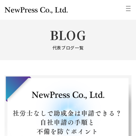
BLOG
代表ブログ一覧