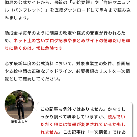
働局の公式サイトから、最新の「支給要領」や「詳細マニュア
ル（パンフレット）」を直接ダウンロードして隅々まで読み込
みましょう。
助成金は毎年のように制度の改定や様式の変更が行われるた
め、
ネット上の古いブログ記事やまとめサイトの情報だけを頼
りに動くのは非常に危険です。
必ず最新年度の公式資料において、対象事業主の条件、計画届
や支給申請の正確なデッドライン、必要書類のリストを一次情
報として確認してください。
この記事も例外ではありません。かなりし
っかり調べて執筆していますが、
読んでい
筆者 よしだ
ただく頃には情報が変更されているかもし
れません
。この記事は「一次情報」ではあ