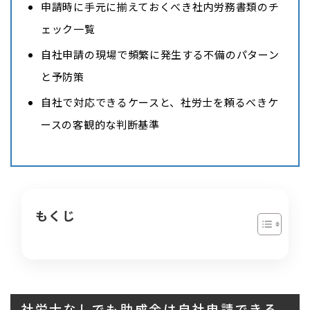
申請時に手元に揃えておくべき社内労務書類のチ
ェック一覧
自社申請の現場で頻繁に発生する不備のパターン
と予防策
自社で対応できるケースと、社労士を頼るべきケ
ースの客観的な判断基準
もくじ
社労士なしでも助成金は自社申請できる