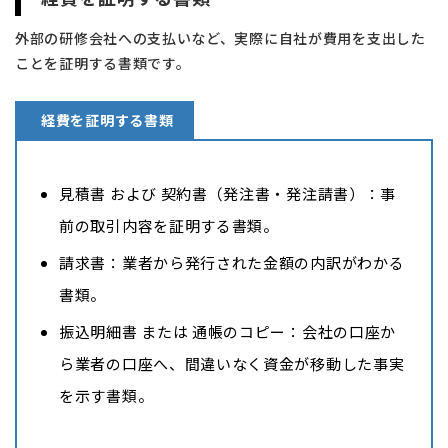
外部の研修会社への支払いなど、実際に自社が費用を支出した
ことを証明する書類です。
経費を証明する書類
見積書 および 契約書（発注書・発注請書）：事
前の取引内容を証明する書類。
請求書：業者から発行された金額の内訳がわかる
書類。
振込明細書 または 通帳のコピー：会社の口座か
ら業者の口座へ、間違いなく資金が移動した事実
を示す書類。