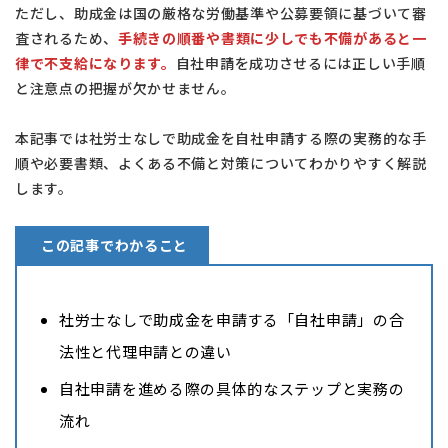
ただし、助成金は国の厳格な労働基準や公募要領に基づいて審
査されるため、
手続きの順番や書類に少しでも不備があると一
律で不支給になります。
自社申請を成功させるには正しい手順
と注意点の把握が欠かせません。
本記事では社労士なしで助成金を自社申請する際の実務的な手
順や必要書類、よくある不備と対策についてわかりやすく解説
します。
この記事でわかること
社労士なしで助成金を申請する「自社申請」の合
法性と代理申請との違い
自社申請を進める際の具体的なステップと実務の
流れ