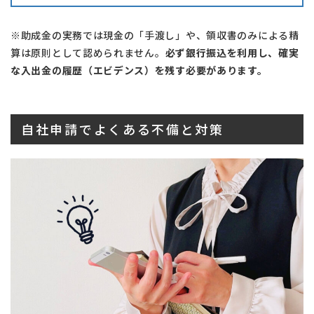
※助成金の実務では現金の「手渡し」や、領収書のみによる精
算は原則として認められません。
必ず銀行振込を利用し、確実
な入出金の履歴（エビデンス）を残す必要があります。
自社申請でよくある不備と対策