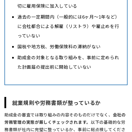
切に雇用保険に加入している
過去の一定期間内（一般的には6ヶ月〜1年など）
に会社都合による解雇（リストラ）や雇止めを行
っていない
国税や地方税、労働保険料の滞納がない
助成金の対象となる取り組みを、事前に定められ
た計画届の提出前に開始していない
就業規則や労務書類が整っているか
助成金の審査では取り組みの内容そのものだけでなく、
会社の
労務管理の実態が厳しくチェックされます。
以下の基礎的な労
務書類が社内に完璧に整っているか、事前に総点検してくださ