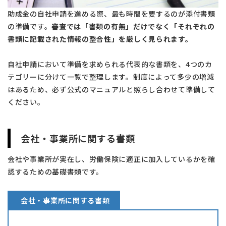
助成金の自社申請を進める際、最も時間を要するのが添付書類
の準備です。
審査では「書類の有無」だけでなく「それぞれの
書類に記載された情報の整合性」を厳しく見られます。
自社申請において準備を求められる代表的な書類を、4つのカ
テゴリーに分けて一覧で整理します。制度によって多少の増減
はあるため、必ず公式のマニュアルと照らし合わせて準備して
ください。
会社・事業所に関する書類
会社や事業所が実在し、労働保険に適正に加入しているかを確
認するための基礎書類です。
会社・事業所に関する書類