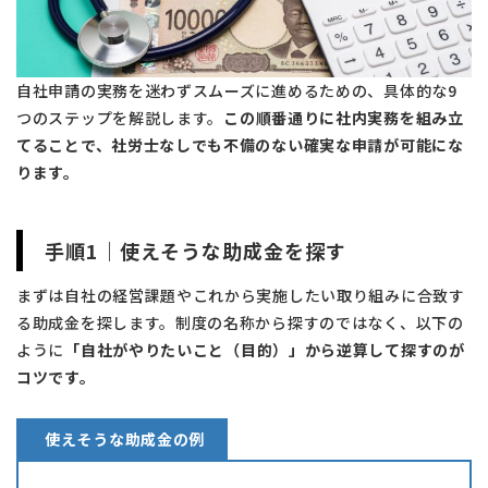
自社申請の実務を迷わずスムーズに進めるための、具体的な9
つのステップを解説します。
この順番通りに社内実務を組み立
てることで、社労士なしでも不備のない確実な申請が可能にな
ります。
手順1｜使えそうな助成金を探す
まずは自社の経営課題やこれから実施したい取り組みに合致す
る助成金を探します。制度の名称から探すのではなく、以下の
ように
「自社がやりたいこと（目的）」から逆算して探すのが
コツです。
使えそうな助成金の例