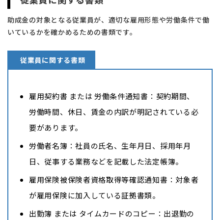
助成金の対象となる従業員が、適切な雇用形態や労働条件で働
いているかを確かめるための書類です。
従業員に関する書類
雇用契約書 または 労働条件通知書：契約期間、
労働時間、休日、賃金の内訳が明記されている必
要があります。
労働者名簿：社員の氏名、生年月日、採用年月
日、従事する業務などを記載した法定帳簿。
雇用保険被保険者資格取得等確認通知書：対象者
が雇用保険に加入している証拠書類。
出勤簿 または タイムカードのコピー：出退勤の