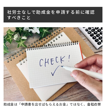
社労士なしで助成金を申請する前に確認
すべきこと
助成金は「申請書を出せばもらえるお金」ではなく、
会社の労