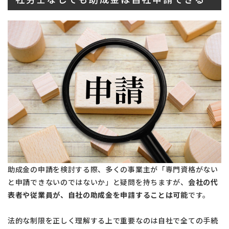
助成金の申請を検討する際、多くの事業主が「専門資格がない
と申請できないのではないか」と疑問を持ちますが、
会社の代
表者や従業員が、自社の助成金を申請することは可能
です。
法的な制限を正しく理解する上で重要なのは自社で全ての手続