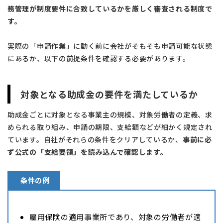
務管理が制度要件に合致しているかを厳しく審査される制度で
す。
実際の「申請作業」に動く前に会社がそもそも申請可能な状態
にあるか、以下の前提条件を確認する必要があります。
対象となる助成金の要件を満たしているか
助成金ごとに対象となる事業主の規模、対象労働者の定義、求
められる取り組み、申請の期限、支給額などが細かく規定され
ています。自社がそれらの条件をクリアしているか、
事前に必
ず公式の「支給要領」を読み込んで確認します。
条件の例
雇用保険の適用事業所であり、対象の労働者が適