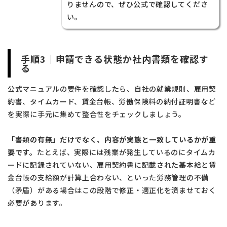
りませんので、ぜひ公式で確認してくださ
い。
手順3｜申請できる状態か社内書類を確認す
る
公式マニュアルの要件を確認したら、自社の就業規則、雇用契
約書、タイムカード、賃金台帳、労働保険料の納付証明書など
を実際に手元に集めて整合性をチェックしましょう。
「書類の有無」だけでなく、内容が実態と一致しているかが重
要です。
たとえば、実際には残業が発生しているのにタイムカ
ードに記録されていない、雇用契約書に記載された基本給と賃
金台帳の支給額が計算上合わない、といった労務管理の不備
（矛盾）がある場合はこの段階で修正・適正化を済ませておく
必要があります。