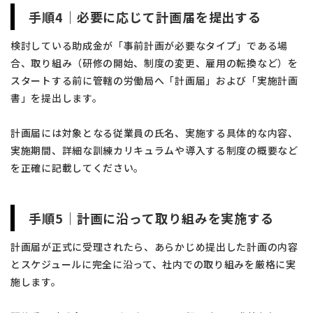
手順4｜必要に応じて計画届を提出する
検討している助成金が「事前計画が必要なタイプ」である場
合、取り組み（研修の開始、制度の変更、雇用の転換など）を
スタートする前に管轄の労働局へ「計画届」および「実施計画
書」を提出します。
計画届には対象となる従業員の氏名、実施する具体的な内容、
実施期間、詳細な訓練カリキュラムや導入する制度の概要など
を正確に記載してください。
手順5｜計画に沿って取り組みを実施する
計画届が正式に受理されたら、あらかじめ提出した計画の内容
とスケジュールに完全に沿って、社内での取り組みを厳格に実
施します。