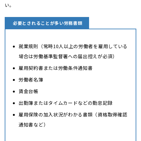
い。
必要とされることが多い労務書類
就業規則（常時10人以上の労働者を雇用している
場合は労働基準監督署への届出控えが必須）
雇用契約書または労働条件通知書
労働者名簿
賃金台帳
出勤簿またはタイムカードなどの勤怠記録
雇用保険の加入状況がわかる書類（資格取得確認
通知書など）