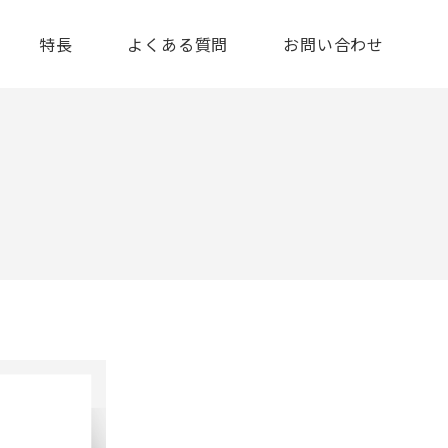
特長
よくある質問
お問い合わせ