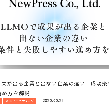
で成果が出る企業と出ない企業の違い｜成功条
進め方を解説
2026.06.23
Webマーケティング