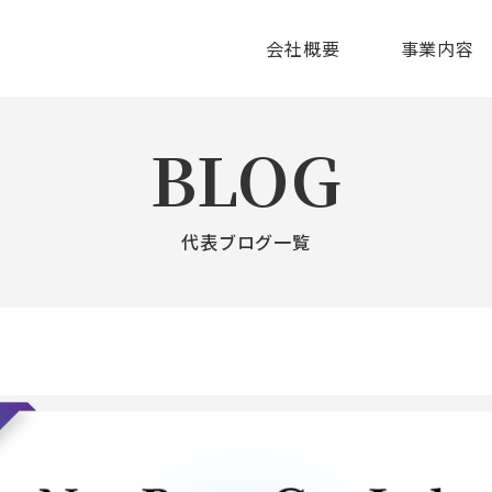
会社概要
事業内容
BLOG
代表ブログ一覧