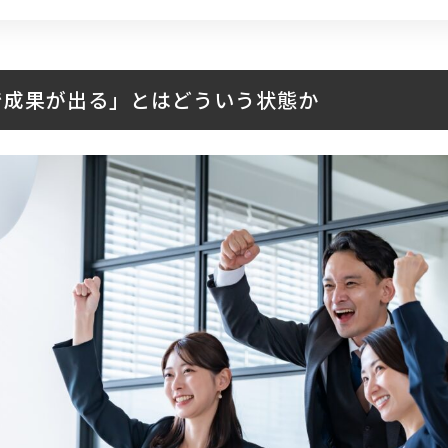
Oで成果が出る」とはどういう状態か