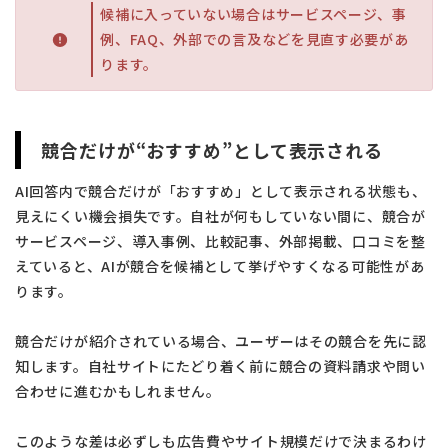
候補に入っていない場合はサービスページ、事
例、FAQ、外部での言及などを見直す必要があ
ります。
競合だけが“おすすめ”として表示される
AI回答内で競合だけが「おすすめ」として表示される状態も、
見えにくい機会損失です。自社が何もしていない間に、競合が
サービスページ、導入事例、比較記事、外部掲載、口コミを整
えていると、AIが競合を候補として挙げやすくなる可能性があ
ります。
競合だけが紹介されている場合、ユーザーはその競合を先に認
知します。自社サイトにたどり着く前に競合の資料請求や問い
合わせに進むかもしれません。
このような差は必ずしも広告費やサイト規模だけで決まるわけ