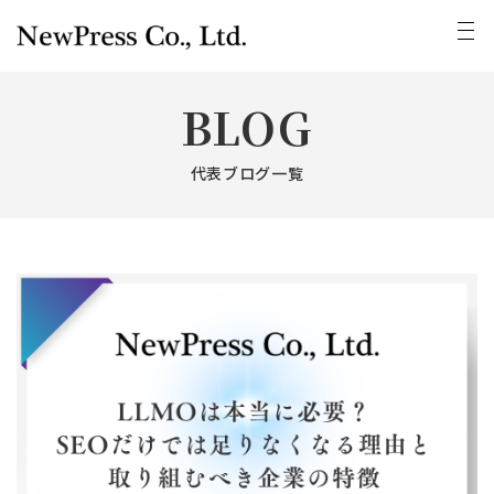
BLOG
代表ブログ一覧