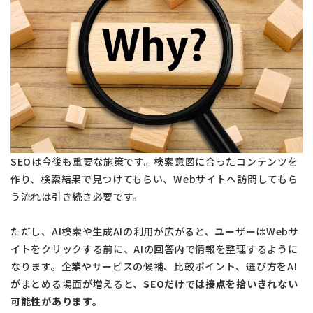
SEOは今後も重要な施策です。検索意図に合ったコンテンツを
作り、検索結果で見つけてもらい、Webサイトへ訪問してもら
う流れは引き続き必要です。
ただし、AI検索や生成AIの利用が広がると、ユーザーはWebサ
イトをクリックする前に、AIの回答内で情報を整理するように
なります。企業やサービスの候補、比較ポイント、選び方をAI
がまとめる場面が増えると、
SEOだけでは接点を拾いきれない
可能性があります。