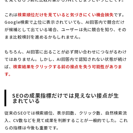
これは
検索順位だけを見ていると気づきにくい機会損失
です。
Google検索で上位に表示されていても、AI回答内で競合だけ
が候補として出ている場合、ユーザーは先に競合を知り、その
まま比較検討を進めるかもしれません。
もちろん、AI回答に出ることが必ず問い合わせにつながるわけ
ではありません。しかし、AI回答内で認知されない状態が続け
ば、
検索結果をクリックする前の接点を失う可能性がありま
す。
SEOの成果指標だけでは見えない接点が生
まれている
従来のSEOでは検索順位、表示回数、クリック数、自然検索流
入、CV数などを見て成果を判断することが一般的でした。これ
らの指標は今後も重要です。