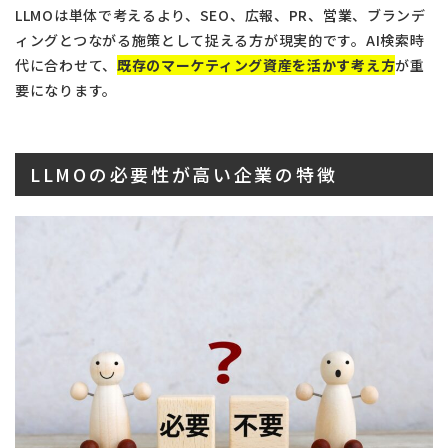
LLMOは単体で考えるより、SEO、広報、PR、営業、ブランデ
ィングとつながる施策として捉える方が現実的です。AI検索時
代に合わせて、
既存のマーケティング資産を活かす考え方
が重
要になります。
LLMOの必要性が高い企業の特徴