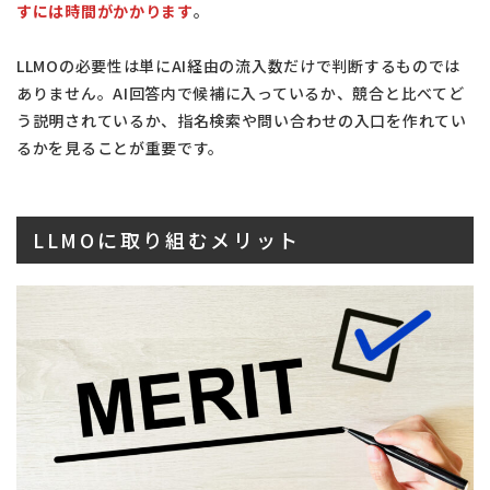
すには時間がかかります
。
LLMOの必要性は単にAI経由の流入数だけで判断するものでは
ありません。AI回答内で候補に入っているか、競合と比べてど
う説明されているか、指名検索や問い合わせの入口を作れてい
るかを見ることが重要です。
LLMOに取り組むメリット