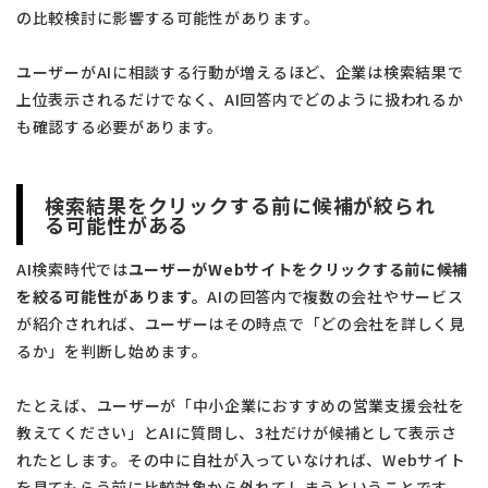
の比較検討に影響する可能性があります。
ユーザーがAIに相談する行動が増えるほど、企業は検索結果で
上位表示されるだけでなく、AI回答内でどのように扱われるか
も確認する必要があります。
検索結果をクリックする前に候補が絞られ
る可能性がある
AI検索時代では
ユーザーがWebサイトをクリックする前に候補
を絞る可能性があります。
AIの回答内で複数の会社やサービス
が紹介されれば、ユーザーはその時点で「どの会社を詳しく見
るか」を判断し始めます。
たとえば、ユーザーが「中小企業におすすめの営業支援会社を
教えてください」とAIに質問し、3社だけが候補として表示さ
れたとします。その中に自社が入っていなければ、Webサイト
を見てもらう前に比較対象から外れてしまうということです。