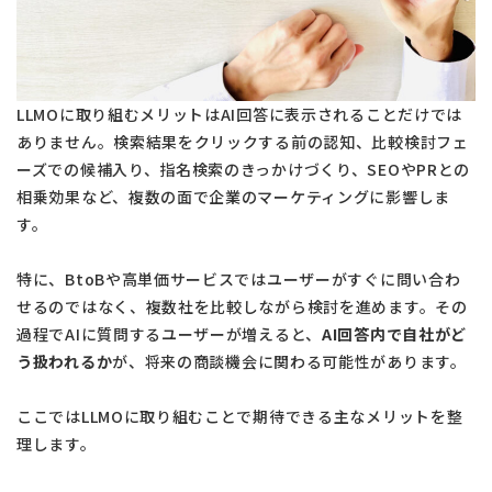
LLMOに取り組むメリットはAI回答に表示されることだけでは
ありません。検索結果をクリックする前の認知、比較検討フェ
ーズでの候補入り、指名検索のきっかけづくり、SEOやPRとの
相乗効果など、複数の面で企業のマーケティングに影響しま
す。
特に、BtoBや高単価サービスではユーザーがすぐに問い合わ
せるのではなく、複数社を比較しながら検討を進めます。その
過程でAIに質問するユーザーが増えると、
AI回答内で自社がど
う扱われるか
が、将来の商談機会に関わる可能性があります。
ここではLLMOに取り組むことで期待できる主なメリットを整
理します。