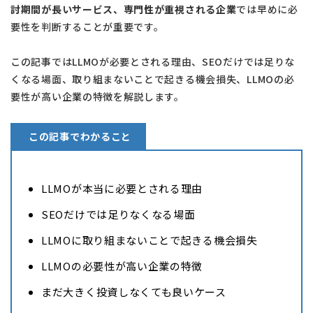
討期間が長いサービス、専門性が重視される企業
では早めに必
要性を判断することが重要です。
この記事ではLLMOが必要とされる理由、SEOだけでは足りな
くなる場面、取り組まないことで起きる機会損失、LLMOの必
要性が高い企業の特徴を解説します。
この記事でわかること
LLMOが本当に必要とされる理由
SEOだけでは足りなくなる場面
LLMOに取り組まないことで起きる機会損失
LLMOの必要性が高い企業の特徴
まだ大きく投資しなくても良いケース