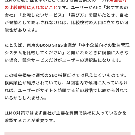
の比較候補に入れないこと
です。ユーザーがAIに「おすすめの
会社」「比較したいサービス」「選び方」を聞いたとき、自社
が候補として表示されなければ、比較検討の入口に立てない可
能性があります。
たとえば、東京のBtoB SaaS企業が「中小企業向けの勤怠管理
システムを比較してください」と聞かれたときに候補に入らな
い場合、競合サービスだけがユーザーの選択肢になります。
この機会損失は通常のSEO指標だけでは見えにくいものです。
検索順位が維持されていても、AI回答内で候補に入っていなけ
れば、ユーザーがサイトを訪問する前の段階で比較から外れて
いるかもしれません。
LLMO対策ではまず自社が主要な質問で候補に入っているかを
確認することが重要です。