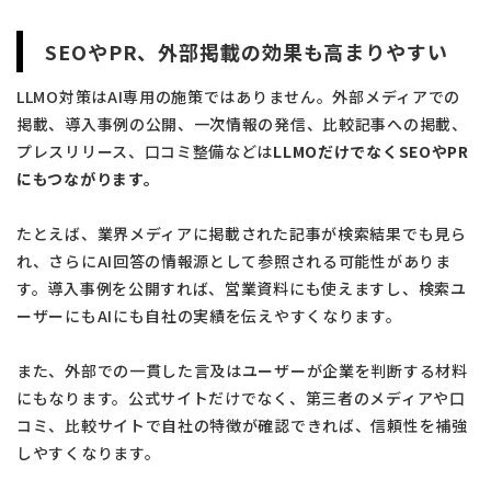
SEOやPR、外部掲載の効果も高まりやすい
LLMO対策はAI専用の施策ではありません。外部メディアでの
掲載、導入事例の公開、一次情報の発信、比較記事への掲載、
プレスリリース、口コミ整備などは
LLMOだけでなくSEOやPR
にもつながります。
たとえば、業界メディアに掲載された記事が検索結果でも見ら
れ、さらにAI回答の情報源として参照される可能性がありま
す。導入事例を公開すれば、営業資料にも使えますし、検索ユ
ーザーにもAIにも自社の実績を伝えやすくなります。
また、外部での一貫した言及はユーザーが企業を判断する材料
にもなります。公式サイトだけでなく、第三者のメディアや口
コミ、比較サイトで自社の特徴が確認できれば、信頼性を補強
しやすくなります。