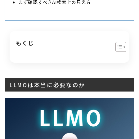
まず確認すべきAI検索上の見え方
もくじ
LLMOは本当に必要なのか