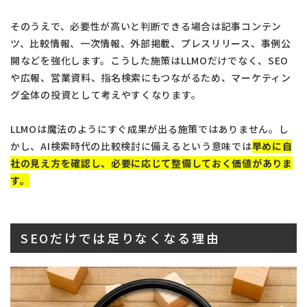
そのうえで、必要性が高いと判断できる場合は記事コンテン
ツ、比較情報、一次情報、外部掲載、プレスリリース、事例公
開などを強化します。こうした施策はLLMOだけでなく、SEO
や広報、営業資料、指名検索にもつながるため、マーケティン
グ全体の投資として考えやすくなります。
LLMOは魔法のようにすぐ成果が出る施策ではありません。し
かし、AI検索時代の比較検討に備えるという意味では
早めに自
社の見え方を確認し、必要に応じて整備しておく価値がありま
す。
SEOだけでは足りなくなる理由