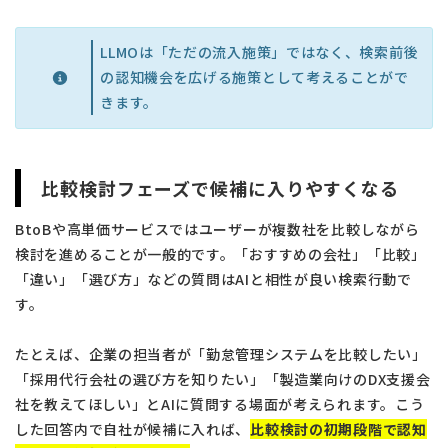
LLMOは「ただの流入施策」ではなく、検索前後
の認知機会を広げる施策として考えることがで
きます。
比較検討フェーズで候補に入りやすくなる
BtoBや高単価サービスではユーザーが複数社を比較しながら
検討を進めることが一般的です。「おすすめの会社」「比較」
「違い」「選び方」などの質問はAIと相性が良い検索行動で
す。
たとえば、企業の担当者が「勤怠管理システムを比較したい」
「採用代行会社の選び方を知りたい」「製造業向けのDX支援会
社を教えてほしい」とAIに質問する場面が考えられます。こう
した回答内で自社が候補に入れば、
比較検討の初期段階で認知