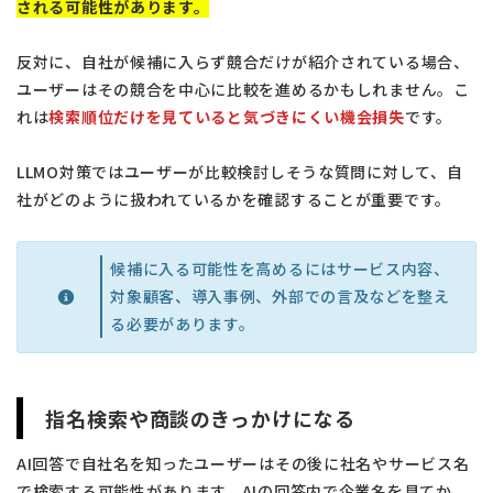
される可能性があります。
反対に、自社が候補に入らず競合だけが紹介されている場合、
ユーザーはその競合を中心に比較を進めるかもしれません。こ
れは
検索順位だけを見ていると気づきにくい機会損失
です。
LLMO対策ではユーザーが比較検討しそうな質問に対して、自
社がどのように扱われているかを確認することが重要です。
候補に入る可能性を高めるにはサービス内容、
対象顧客、導入事例、外部での言及などを整え
る必要があります。
指名検索や商談のきっかけになる
AI回答で自社名を知ったユーザーはその後に社名やサービス名
で検索する可能性があります。AIの回答内で企業名を見てか