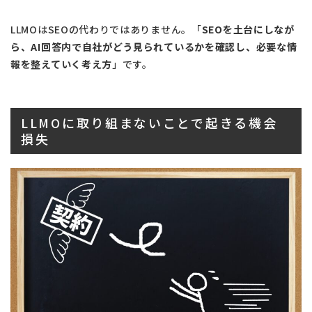
LLMOはSEOの代わりではありません。「
SEOを土台にしなが
ら、AI回答内で自社がどう見られているかを確認し、必要な情
報を整えていく考え方
」です。
LLMOに取り組まないことで起きる機会
損失