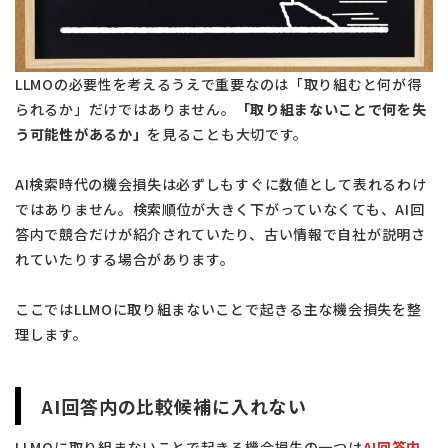
LLMOの必要性を考えるうえで重要なのは「取り組むと何が得
られるか」だけではありません。
「取り組まないことで何を失
う可能性があるか」
を見ることも大切です。
AI検索時代の機会損失は必ずしもすぐに数値として表れるわけ
ではありません。検索順位が大きく下がっていなくても、AI回
答内で競合だけが紹介されていたり、古い情報で自社が説明さ
れていたりする場合があります。
ここではLLMOに取り組まないことで起きる主な機会損失を整
理します。
AI回答内の比較候補に入れない
LLMOに取り組まないことで起きる機会損失の一つは
AI回答内