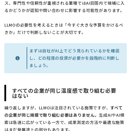
ス、専門性や信頼性が重視される業種ではAI回答内で候補に入
るかどうかが認知や問い合わせに影響する可能性があります。
LLMOの必要性を考えるときは「今すぐ大きな予算をかけるべ
きか」だけで判断しないことが大切です。
まずは自社がAI上でどう見られているかを確認
し、どの程度の投資が必要かを段階的に判断し
ましょう。
すべての企業が同じ温度感で取り組む必要
はない
繰り返しますが、LLMOは注目されている施策ですが、
すべて
の企業が同じ規模で取り組む必要はありません。
生成AIやAI検
索は急速に広がっている一方で、成果測定の方法や最適な施策
はまだ発展途上の部分もあります。