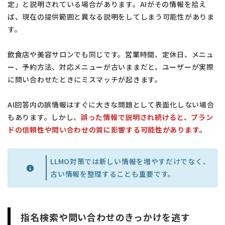
定」と説明されている場合があります。AIがその情報を拾え
ば、現在の提供範囲と異なる説明をしてしまう可能性がありま
す。
飲食店や美容サロンでも同じです。営業時間、定休日、メニュ
ー、予約方法、対応メニューが古いままだと、ユーザーが実際
に問い合わせたときにミスマッチが起きます。
AI回答内の誤情報はすぐに大きな問題として表面化しない場合
もあります。しかし、
誤った情報で説明され続けると、ブラン
ドの信頼性や問い合わせの質に影響する可能性があります
。
LLMO対策では新しい情報を増やすだけでなく、
古い情報を整理することも重要です。
指名検索や問い合わせのきっかけを逃す