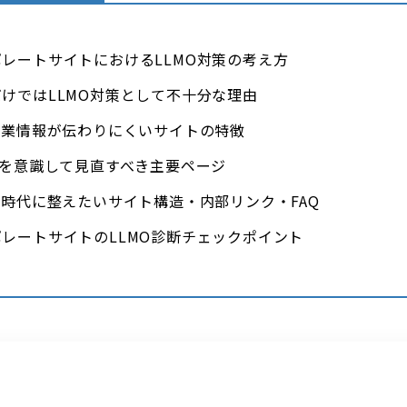
レートサイトにおけるLLMO対策の考え方
けではLLMO対策として不十分な理由
企業情報が伝わりにくいサイトの特徴
Oを意識して見直すべき主要ページ
索時代に整えたいサイト構造・内部リンク・FAQ
レートサイトのLLMO診断チェックポイント
じ