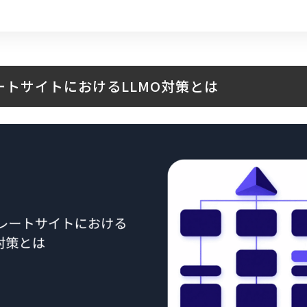
ートサイトにおけるLLMO対策とは