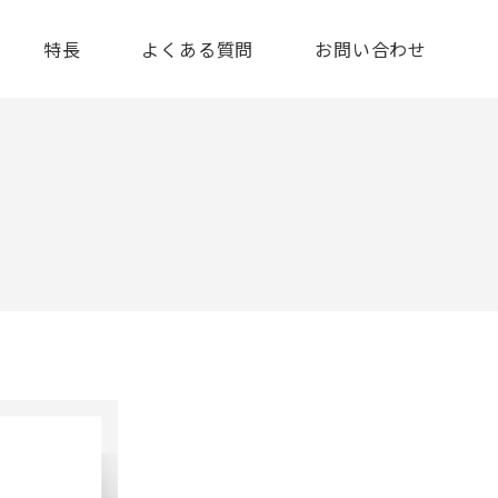
特長
よくある質問
お問い合わせ