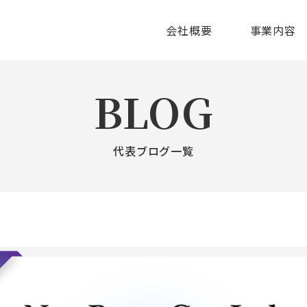
会社概要
事業内容
BLOG
代表ブログ一覧