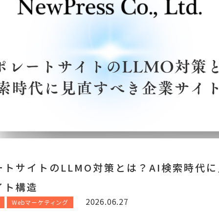
ートサイトのLLMO対策とは？AI検索時代
イト構造
2026.06.27
Webマーケティング