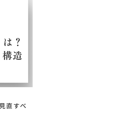
に見直すべ