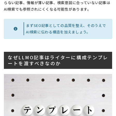
らない記事、情報が薄い記事、検索意図に合っていない記事は
AI検索でも参照されにくくなる可能性があります。
まずSEO記事としての品質を整え、そのうえで
AI検索に伝わる構造を加えましょう。
なぜLLMO記事はライターに構成テンプレ
ートを渡すべきなのか