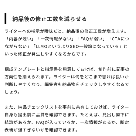
納品後の修正工数を減らせる
ライターへの指示が曖昧だと、納品後の修正工数が増えます。
「内容が浅い」「一次情報がない」「FAQが弱い」「CTAにつ
ながらない」「LLMOというよりSEO一般論になっている」と
いった修正が発生しやすくなるからです。
構成テンプレートと指示書を用意しておけば、制作前に記事の
方向性を揃えられます。ライターは何をどこまで書けば良いか
判断しやすくなり、編集者も納品物をチェックしやすくなるで
しょう。
また、納品チェックリストを事前に共有しておけば、ライター
自身も提出前に品質を確認できます。たとえば、見出し直下に
結論があるか、FAQが入っているか、一次情報があるか、断定
表現が強すぎないかを確認できます。