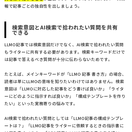
報で記事ごとの独自性を出しましょう。
検索意図とAI検索で拾われたい質問を共有
できる
LLMO記事では検索意図だけでなく、AI検索で拾われたい質問
もライターに共有する必要があります。検索キーワードだけで
は記事で答えるべき質問が十分に伝わらないためです。
たとえば、メインキーワードが「LLMO 記事 書き方」の場合、
読者は単にLLMOの意味を知りたいわけではありません。検索
意図は「LLMOに対応した記事をどう書けば良いか」「ライタ
ーにどのように指示すれば良いか」「構成テンプレートを作り
たい」といった実務寄りの悩みです。
AI検索で拾われたい質問としては「LLMO記事の構成テンプレ
ートは？」「LLMO記事をライターに依頼するときの指示書に