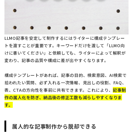
LLMO記事を安定して制作するにはライターに構成テンプレー
トを渡すことが重要です。キーワードだけを渡して「LLMO向
けに書いてください」と依頼しても、ライターによって解釈が
変わり、記事の品質や構成に差が出やすくなります。
構成テンプレートがあれば、記事の目的、検索意図、AI検索で
拾われたい質問、必ず入れる一次情報、見出しの役割、FAQ、
表、CTAの方向性を事前に共有できます。これにより、
記事制
作の属人化を防ぎ、納品後の修正工数も減らしやすくなりま
す。
属人的な記事制作から脱却できる