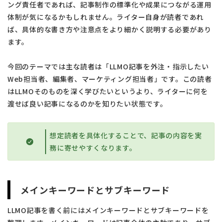
ング責任者であれば、記事制作の標準化や成果につながる運用
体制が気になるかもしれません。ライター自身が読者であれ
ば、具体的な書き方や注意点をより細かく説明する必要があり
ます。
今回のテーマでは主な読者は「LLMO記事を外注・指示したい
Web担当者、編集者、マーケティング担当者」です。この読者
はLLMOそのものを深く学びたいというより、ライターに何を
渡せば良い記事になるのかを知りたい状態です。
想定読者を具体化することで、記事の内容を実
務に寄せやすくなります。
メインキーワードとサブキーワード
LLMO記事を書く前にはメインキーワードとサブキーワードを