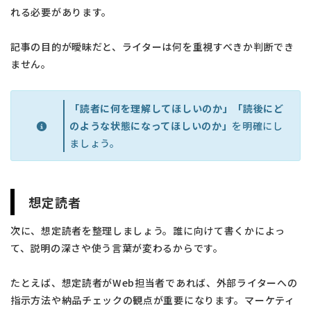
れる必要があります。
記事の目的が曖昧だと、ライターは何を重視すべきか判断でき
ません。
「読者に何を理解してほしいのか」「読後にど
のような状態になってほしいのか」
を明確にし
ましょう。
想定読者
次に、想定読者を整理しましょう。誰に向けて書くかによっ
て、説明の深さや使う言葉が変わるからです。
たとえば、想定読者がWeb担当者であれば、外部ライターへの
指示方法や納品チェックの観点が重要になります。マーケティ