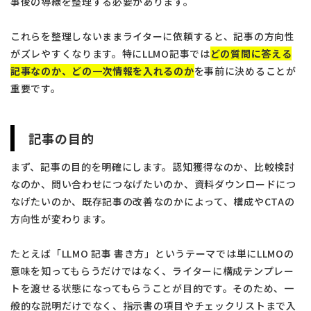
事後の導線を整理する必要があります。
これらを整理しないままライターに依頼すると、記事の方向性
がズレやすくなります。特にLLMO記事では
どの質問に答える
記事なのか、どの一次情報を入れるのか
を事前に決めることが
重要です。
記事の目的
まず、記事の目的を明確にします。認知獲得なのか、比較検討
なのか、問い合わせにつなげたいのか、資料ダウンロードにつ
なげたいのか、既存記事の改善なのかによって、構成やCTAの
方向性が変わります。
たとえば「LLMO 記事 書き方」というテーマでは単にLLMOの
意味を知ってもらうだけではなく、ライターに構成テンプレー
トを渡せる状態になってもらうことが目的です。そのため、一
般的な説明だけでなく、指示書の項目やチェックリストまで入