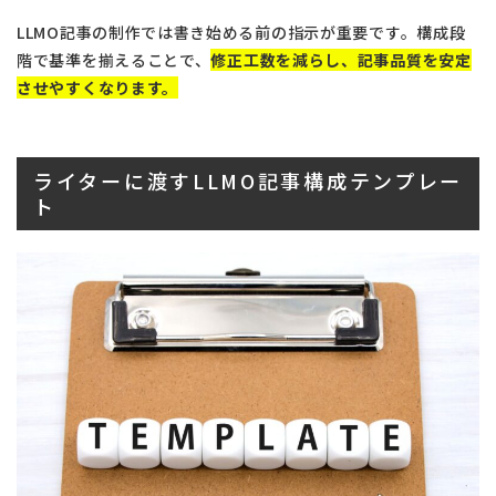
LLMO記事の制作では書き始める前の指示が重要です。構成段
階で基準を揃えることで、
修正工数を減らし、記事品質を安定
させやすくなります。
ライターに渡すLLMO記事構成テンプレー
ト