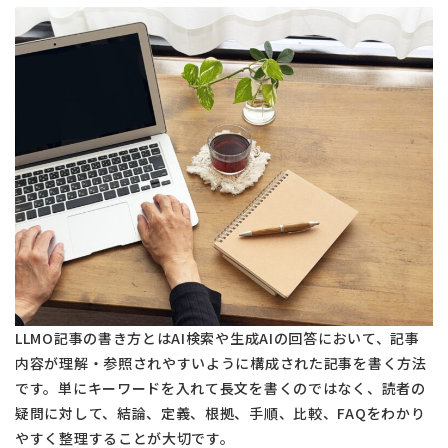
LLMO記事の書き方とはAI検索や生成AIの回答において、記事
内容が理解・参照されやすいように構成された記事を書く方法
です。単にキーワードを入れて長文を書くのではなく、読者の
疑問に対して、結論、定義、根拠、手順、比較、FAQをわかり
やすく整理することが大切です。