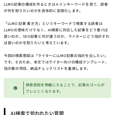
LLMO記事の構成を作るときはメインキーワードを見て、読者
が何を知りたいのかを具体的に言語化します。
「LLMO 記事 書き方」というキーワードで検索する読者は
LLMOの意味だけでなく、AI検索に対応した記事をどう書けば
良いのか、SEO記事と何が違うのか、ライターにどう指示すれ
ば良いのかを知りたいと考えています。
今回の検索意図は「ライターにLLMO記事の指示を出したい」
です。そのため、本文ではライター向けの構成テンプレート、
指示書の項目、納品チェックリストを重視します。
検索意図を明確にすることで、記事のゴールが
ブレにくくなります。
AI検索で拾われたい質問