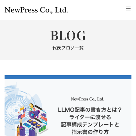
BLOG
代表ブログ一覧