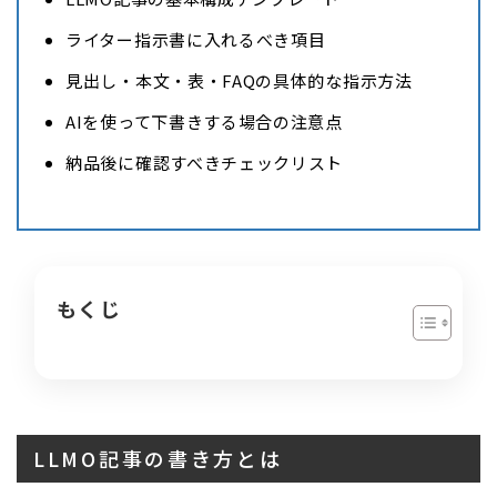
ライター指示書に入れるべき項目
見出し・本文・表・FAQの具体的な指示方法
AIを使って下書きする場合の注意点
納品後に確認すべきチェックリスト
もくじ
LLMO記事の書き方とは