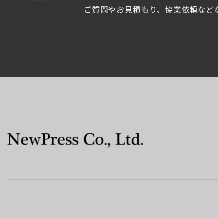
ご質問やお見積もり、協業依頼など