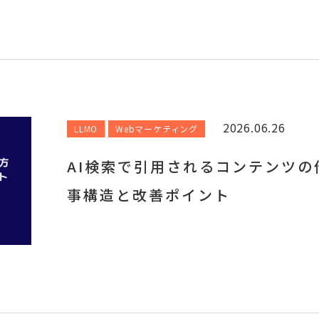
2026.06.26
LLMO
Webマーケティング
AI検索で引用されるコンテンツの
事構造と改善ポイント