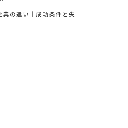
企業の違い｜成功条件と失