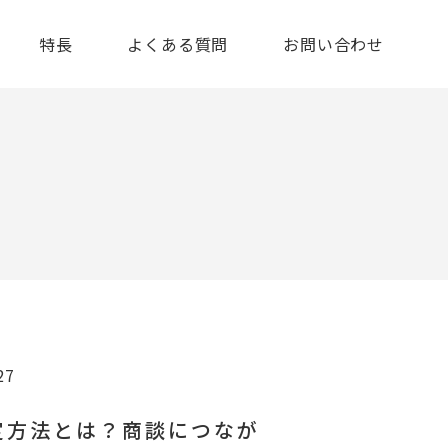
特長
よくある質問
お問い合わせ
27
選定方法とは？商談につなが