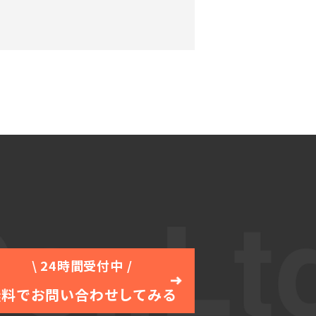
\ 24時間受付中 /
無料でお問い合わせしてみる