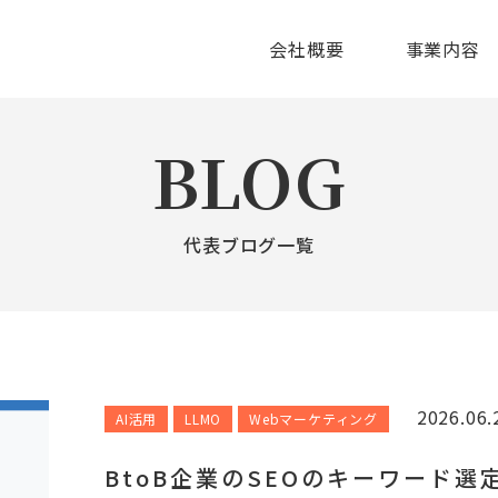
会社概要
事業内容
BLOG
代表ブログ一覧
2026.06.
AI活用
LLMO
Webマーケティング
BtoB企業のSEOのキーワード