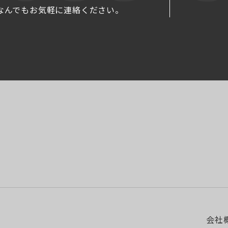
なんでもお気軽に連絡ください。
会社