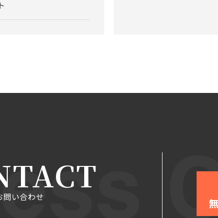
ト
NTACT
お問い合わせ