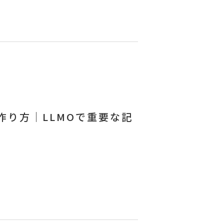
作り方｜LLMOで重要な記