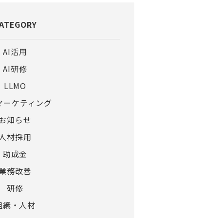
ATEGORY
AI活用
AI研修
LLMO
bマーケティング
お知らせ
人材採用
助成金
業務改善
研修
組織・人材