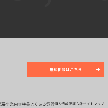
無料相談はこちら
概要
事業内容
特長
よくある質問
個人情報保護方針
サイトマップ