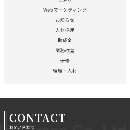
Webマーケティング
お知らせ
人材採用
助成金
業務改善
研修
組織・人材
CONTACT
お問い合わせ