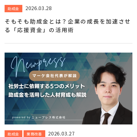
2026.03.28
助成金
そもそも助成金とは？企業の成長を加速させ
る「応援資金」の活用術
2026.03.27
助成金
業務改善