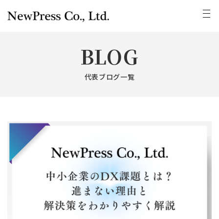
BLOG
代表ブログ一覧