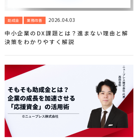
2026.04.03
助成金
業務改善
中小企業のDX課題とは？進まない理由と解
決策をわかりやすく解説