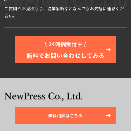
ご質問やお見積もり、協業依頼などなんでもお気軽に連絡くだ
さい。
\ 24時間受付中 /
無料でお問い合わせしてみる
無料相談はこちら