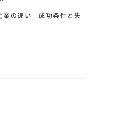
企業の違い｜成功条件と失