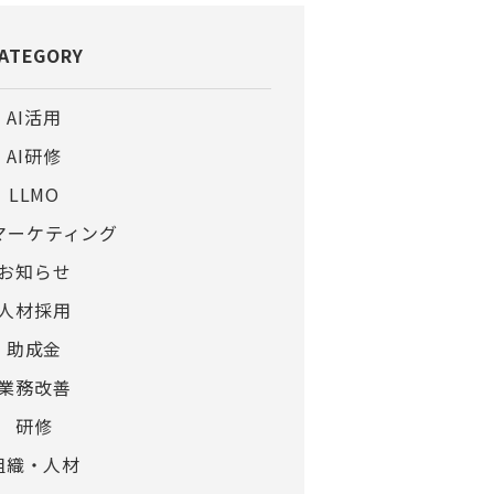
ATEGORY
AI活用
AI研修
LLMO
bマーケティング
お知らせ
人材採用
助成金
業務改善
研修
組織・人材