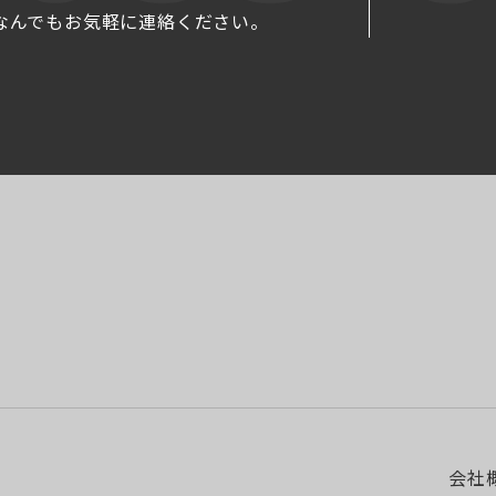
なんでもお気軽に連絡ください。
会社