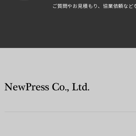
ご質問やお見積もり、協業依頼など