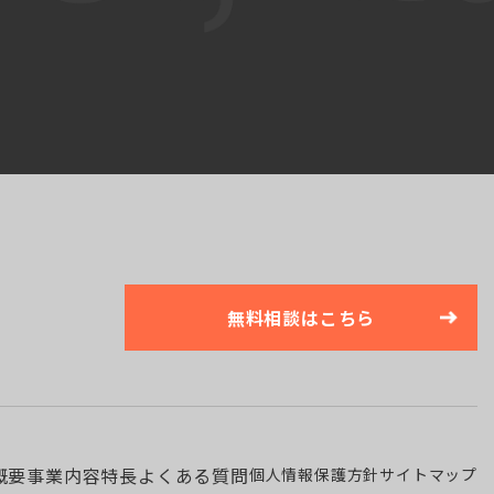
無料相談はこちら
概要
事業内容
特長
よくある質問
個人情報保護方針
サイトマップ