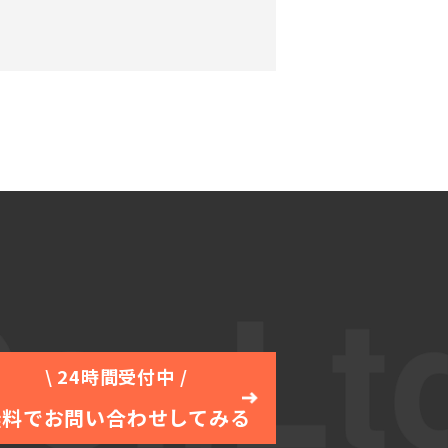
\ 24時間受付中 /
無料でお問い合わせしてみる