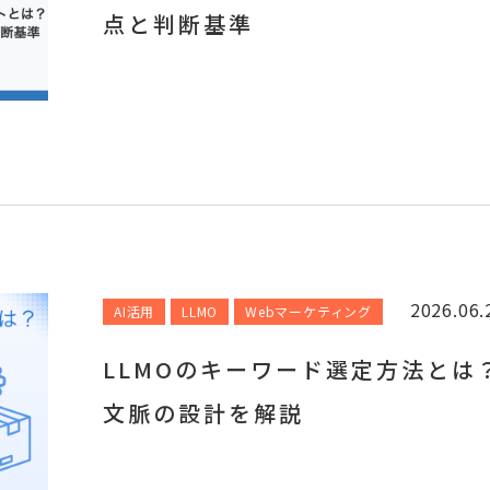
点と判断基準
2026.06.
AI活用
LLMO
Webマーケティング
LLMOのキーワード選定方法とは
文脈の設計を解説