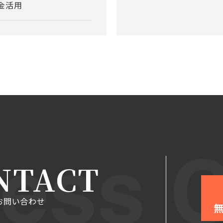
金活用
NTACT
お問い合わせ