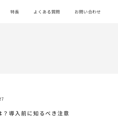
特長
よくある質問
お問い合わせ
27
は？導入前に知るべき注意