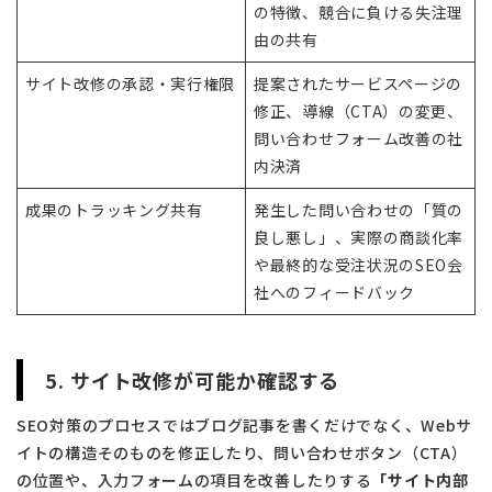
の特徴、競合に負ける失注理
由の共有
サイト改修の承認・実行権限
提案されたサービスページの
修正、導線（CTA）の変更、
問い合わせフォーム改善の社
内決済
成果のトラッキング共有
発生した問い合わせの「質の
良し悪し」、実際の商談化率
や最終的な受注状況のSEO会
社へのフィードバック
5. サイト改修が可能か確認する
SEO対策のプロセスではブログ記事を書くだけでなく、Webサ
イトの構造そのものを修正したり、問い合わせボタン（CTA）
の位置や、入力フォームの項目を改善したりする
「サイト内部