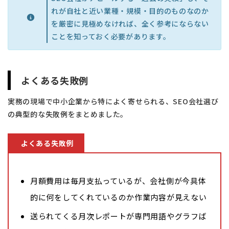
れが自社と近い業種・規模・目的のものなのか
を厳密に見極めなければ、全く参考にならない
ことを知っておく必要があります。
よくある失敗例
実務の現場で中小企業から特によく寄せられる、SEO会社選び
の典型的な失敗例をまとめました。
よくある失敗例
月額費用は毎月支払っているが、会社側が今具体
的に何をしてくれているのか作業内容が見えない
送られてくる月次レポートが専門用語やグラフば