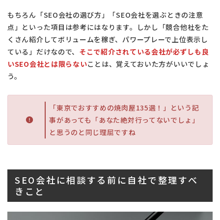
もちろん「SEO会社の選び方」「SEO会社を選ぶときの注意
点」といった項目は参考にはなります。しかし「競合他社をた
くさん紹介してボリュームを稼ぎ、パワープレーで上位表示し
ている」だけなので、
そこで紹介されている会社が必ずしも良
いSEO会社とは限らない
ことは、覚えておいた方がいいでしょ
う。
「東京でおすすめの焼肉屋135選！」という記
事があっても「あなた絶対行ってないでしょ」
と思うのと同じ理屈ですね
SEO会社に相談する前に自社で整理すべ
きこと