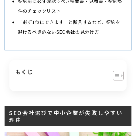
契約前に必ず確認すべき提案書・見積書・契約条
件のチェックリスト
「必ず1位にできます」と断言するなど、契約を
避けるべき危ないSEO会社の見分け方
もくじ
SEO会社選びで中小企業が失敗しやすい
理由