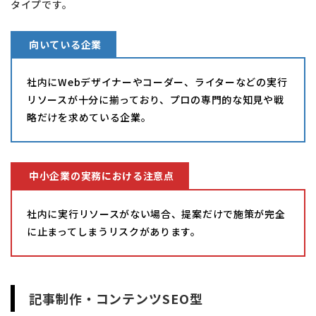
タイプです。
向いている企業
社内にWebデザイナーやコーダー、ライターなどの実行
リソースが十分に揃っており、プロの専門的な知見や戦
略だけを求めている企業。
中小企業の実務における注意点
社内に実行リソースがない場合、提案だけで施策が完全
に止まってしまうリスクがあります。
記事制作・コンテンツSEO型