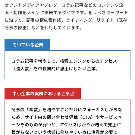
オウンドメディアやブログ、コラム記事などのコンテンツ企
画・制作をメインに支援するタイプです。狙うべきキーワード
に沿って、記事の構成案作成、ライティング、リライト（既存
記事の修正）などを代行してくれます。
向いている企業
コラム記事を増やして、検索エンジンからのアクセス
（流入数）を中長期的に底上げしたい企業。
中小企業の実務における注意点
記事の「本数」を増やすことだけにフォーカスしがちな
ため、サイト内の問い合わせ導線（CTA）やサービスペ
ージそのものが弱いと、アクセスばかりが増えて売上に
繋がらないという状態に陥りやすい点に注意が必要で