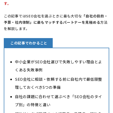
す。
この記事ではSEO会社を選ぶときに最も大切な
「自社の目的・
予算・社内体制」に最もマッチするパートナーを見極める
方法
を解説します。
この記事でわかること
中小企業がSEO会社選びで失敗しやすい理由とよ
くある失敗事例
SEO会社に相談・依頼する前に自社内で最低限整
理しておくべき5つの準備
自社の課題に合わせて選ぶべき「SEO会社のタイ
プ別」の特徴と違い