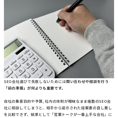
SEO会社選びで失敗しないためには
問い合わせや相談を行う
「前の準備」が何よりも重要です。
自社の集客目的や予算, 社内の体制が曖昧なまま複数のSEO会
社に相談してしまうと、相手から提示された提案書の良し悪し
を比較できず、結果として「営業トークが一番上手な会社」に