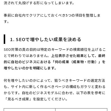
流されて丸投げする形になってしまいます。
事前に自社内でクリアにしておくべき5つの項目を整理しま
す。
1. SEOで増やしたい成果を決める
SEO対策の真の目的は特定のキーワードの検索順位を上げるこ
とで終わりではありません。
上位表示させた結果として、最終
的に自社のビジネスにおける「何の成果（成果物・行動）」を
増やしたいのかを明確にします。
何を増やしたいのかによって、狙うべきキーワードの選定方法
も、サイト内に新しく作るべきページの構成もガラリと変わる
からです。自社のビジネスモデルに合わせ、以下の表を参考に
「見るべき成果」を設定してください。