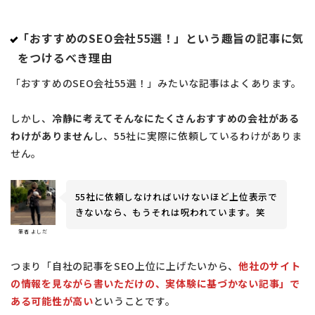
「おすすめのSEO会社55選！」という趣旨の記事に気
をつけるべき理由
「おすすめのSEO会社55選！」みたいな記事はよくあります。
しかし、
冷静に考えてそんなにたくさんおすすめの会社がある
わけがありません
し、55社に実際に依頼しているわけがありま
せん。
55社に依頼しなければいけないほど上位表示で
きないなら、もうそれは呪われています。笑
筆者 よしだ
つまり「自社の記事をSEO上位に上げたいから、
他社のサイト
の情報を見ながら書いただけの、実体験に基づかない記事」で
ある可能性が高い
ということです。