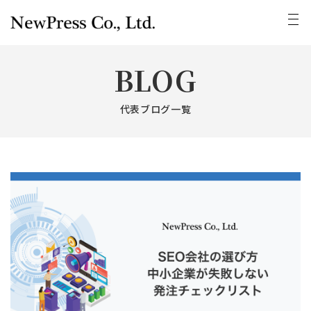
BLOG
代表ブログ一覧