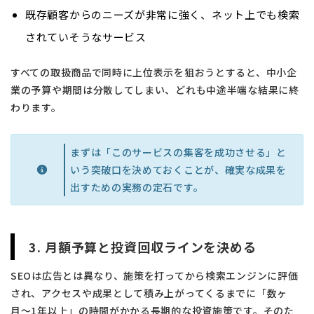
既存顧客からのニーズが非常に強く、ネット上でも検索
されていそうなサービス
すべての取扱商品で同時に上位表示を狙おうとすると、中小企
業の予算や期間は分散してしまい、どれも中途半端な結果に終
わります。
まずは「このサービスの集客を成功させる」と
いう突破口を決めておくことが、確実な成果を
出すための実務の定石です。
3. 月額予算と投資回収ラインを決める
SEOは広告とは異なり、施策を打ってから検索エンジンに評価
され、アクセスや成果として積み上がってくるまでに「数ヶ
月〜1年以上」の時間がかかる長期的な投資施策です。そのた