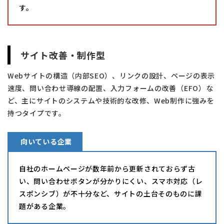
す。
サイト改善・制作型
Webサイトの構造（内部SEO）、リンクの設計、ページの表示
速度、問い合わせ導線の配置、入力フォームの改善（EFO）な
ど、主にサイトのシステムや技術的な改修、Web制作に強みを
持つタイプです。
向いている企業
自社のホームページが数年前から更新されておらず古
い、問い合わせボタンが分かりにくい、スマホ対応（レ
スポンシブ）が不十分など、サイトの土台そのものに課
題がある企業。