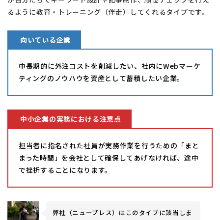
るように教育・トレーニング（伴走）してくれるタイプです。
向いている企業
中長期的に外注コストを削減したい、社内にWebマーケ
ティングのノウハウを資産として蓄積したい企業。
中小企業の実務における注意点
担当者に指名された社員が実務作業を行うための「まと
まった時間」を会社として確保してあげなければ、途中
で挫折することになります。
弊社（ニュープレス）はこのタイプに該当しま