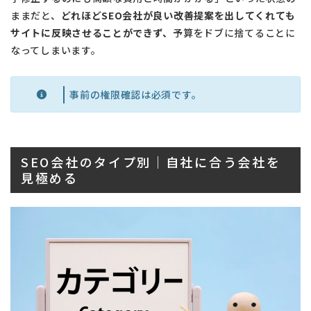
ままだと、
どれほどSEO会社が良い改善提案を出してくれても
サイトに反映させることができず、
予算をドブに捨てることに
なってしまいます。
事前の権限確認は必須です。
SEO会社のタイプ別｜自社に合う会社を
見極める