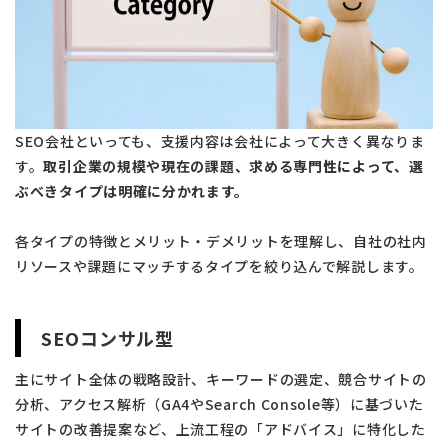
SEO会社といっても、支援内容は会社によって大きく異なりま
す。
取引企業の規模や現在の課題、求める専門性によって、選
ぶべきタイプは明確に分かれます。
各タイプの特徴とメリット・デメリットを理解し、自社の社内
リソースや課題にマッチするタイプを絞り込んで解説します。
SEOコンサル型
主にサイト全体の戦略設計、キーワードの選定、競合サイトの
分析、アクセス解析（GA4やSearch Console等）に基づいた
サイトの改善提案など、上流工程の「アドバイス」に特化した