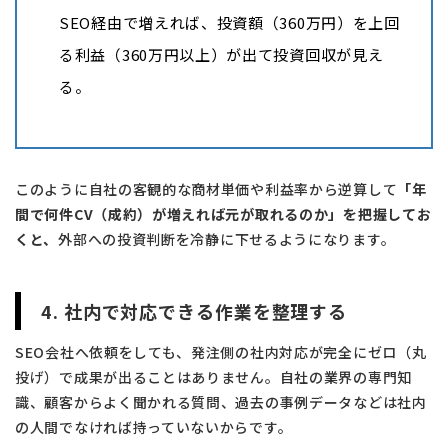
SEO経由で増えれば、投資額（360万円）を上回
る利益（360万円以上）が出て投資回収が見え
る。
このように自社の客観的な商材単価や利益率から逆算して
「年
間で何件CV（成約）が増えれば元が取れるのか」を把握してお
くと、
外部への投資判断を冷静に下せるようになります。
4. 社内で対応できる作業を整理する
SEO会社へ依頼をしても、発注側の社内対応が完全にゼロ（丸
投げ）で成果が出ることはありません。自社の業界の専門知
識、顧客からよく聞かれる質問、過去の事例データなどは社内
の人間でなければ持っていないからです。