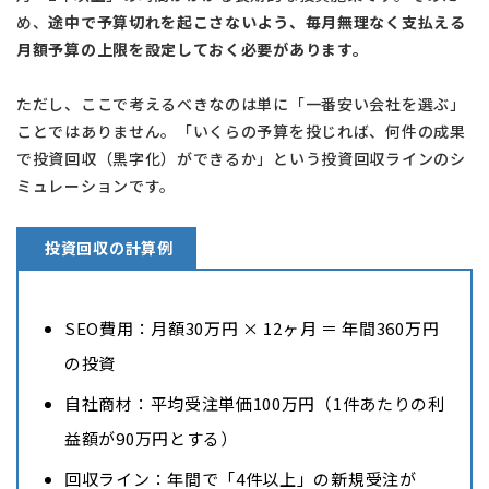
め、
途中で予算切れを起こさないよう、毎月無理なく支払える
月額予算の上限を設定しておく必要があります。
ただし、ここで考えるべきなのは単に「一番安い会社を選ぶ」
ことではありません。「いくらの予算を投じれば、何件の成果
で投資回収（黒字化）ができるか」という投資回収ラインのシ
ミュレーションです。
投資回収の計算例
SEO費用：月額30万円 × 12ヶ月 ＝ 年間360万円
の投資
自社商材：平均受注単価100万円（1件あたりの利
益額が90万円とする）
回収ライン：年間で「4件以上」の新規受注が