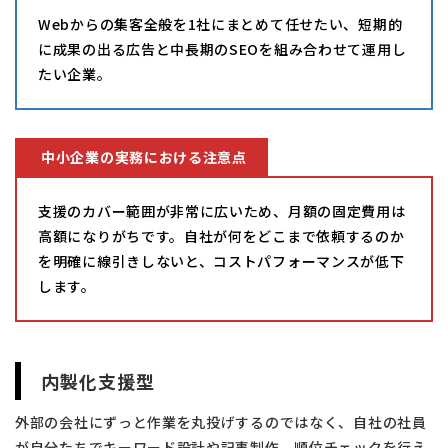
Webからの集客全般を1社にまとめて任せたい、短期的
に成果の出る広告と中長期のSEOを組み合わせて運用し
たい企業。
中小企業の実務における注意点
支援のカバー範囲が非常に広いため、月額の固定費用は
高額になりがちです。自社が何をどこまで依頼するのか
を明確に線引きしないと、コストパフォーマンスが低下
します。
内製化支援型
外部の会社にずっと作業を丸投げするのではなく、自社の社員
が自分たちでキーワード設計や記事制作、順位チェックを行え