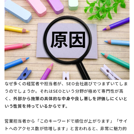
なぜ多くの経営者や担当者が、SEO会社選びでつまずいてしま
うのでしょうか。それはSEOという分野が極めて専門性が高
く、
外部から施策の具体的な中身や良し悪しを評価しにくいと
いう性質を持っているからです。
営業担当者から「このキーワードで順位が上がります」「サイ
トへのアクセス数が倍増します」と言われると、非常に魅力的