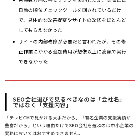
自動の順位チェックツールを回されているだけ
で、具体的な改善提案やサイトの改修をほとんど
してもらえなかった
サイトの内部改修が必要だと言われたが、その修
正作業にかかる追加費用が想像以上に高額で実行
できなかった
SEO会社選びで見るべきなのは「会社名」
ではなく「支援内容」
「テレビCMで見かける大手だから」「有名企業の支援実績が
豊富だから」という理由だけでSEO会社を選ぶのは中小企業の
実務においてはおすすめできません。