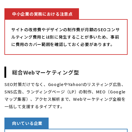
中小企業の実務における注意点
サイトの改修費やデザインの制作費が月額のSEOコンサ
ルティング費用とは別に発生することが多いため、事前
に費用のカバー範囲を確認しておく必要があります。
総合Webマーケティング型
SEO対策だけでなく、GoogleやYahoo!のリスティング広告、
SNS広告、ランディングページ（LP）の制作、MEO（Google
マップ集客）、アクセス解析まで、Webマーケティング全般を
一括して支援するタイプです。
向いている企業